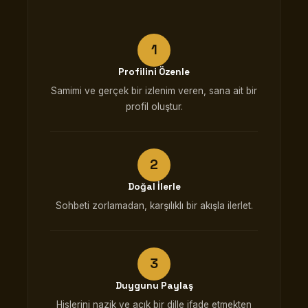
Profilini Özenle
Samimi ve gerçek bir izlenim veren, sana ait bir
profil oluştur.
Doğal İlerle
Sohbeti zorlamadan, karşılıklı bir akışla ilerlet.
Duygunu Paylaş
Hislerini nazik ve açık bir dille ifade etmekten