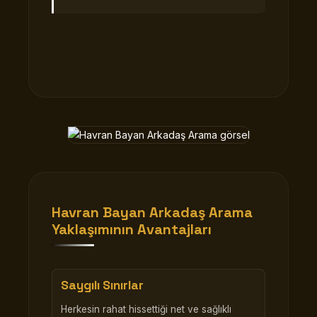
Havran Bayan Arkadaş Arama
Yaklaşımının Avantajları
Saygılı Sınırlar
Herkesin rahat hissettiği net ve sağlıklı