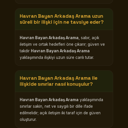
Havran Bayan Arkadaş Arama
uzun
süreli bir ilişki için ne tavsiye eder?
Havran Bayan Arkadaş Arama
, sabır, açık
iletişim ve ortak hedefleri öne çıkarır; güven ve
takdir
Havran Bayan Arkadaş Arama
yaklaşımında ilişkiyi uzun süre canlı tutar.
Havran Bayan Arkadaş Arama
ile
ilişkide sınırlar nasıl konuşulur?
Havran Bayan Arkadaş Arama
yaklaşımında
sınırlar sakin, net ve saygılı bir dille ifade
edilmelidir; açık iletişim iki taraf için de güven
oluşturur.