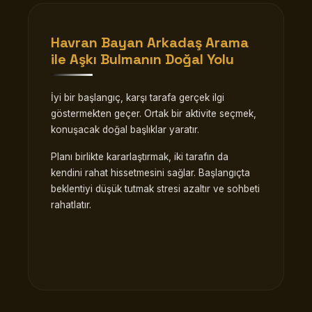
Havran Bayan Arkadaş Arama
ile Aşkı Bulmanın Doğal Yolu
İyi bir başlangıç, karşı tarafa gerçek ilgi
göstermekten geçer. Ortak bir aktivite seçmek,
konuşacak doğal başlıklar yaratır.
Planı birlikte kararlaştırmak, iki tarafın da
kendini rahat hissetmesini sağlar. Başlangıçta
beklentiyi düşük tutmak stresi azaltır ve sohbeti
rahatlatır.