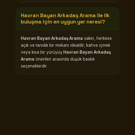
Havran Bayan Arkadaş Arama
ile ilk
buluşma için en uygun yer neresi?
Havran Bayan Arkadaş Arama
sakin, herkese
açık ve tanıdık bir mekanı idealdir; kahve içmek
veya kısa bir yürüyüş
Havran Bayan Arkadaş
Arama
önerileri arasında düşük baskılı
seçeneklerdir.