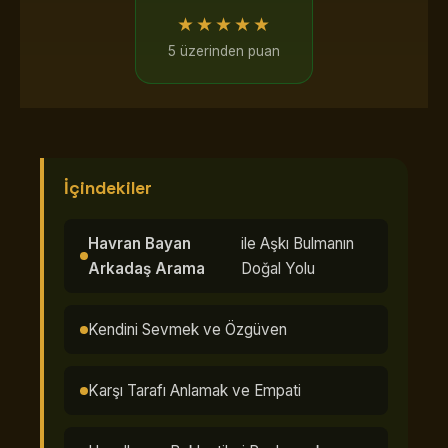
★★★★★
5 üzerinden puan
İçindekiler
Havran Bayan
ile Aşkı Bulmanın
Arkadaş Arama
Doğal Yolu
Kendini Sevmek ve Özgüven
Karşı Tarafı Anlamak ve Empati