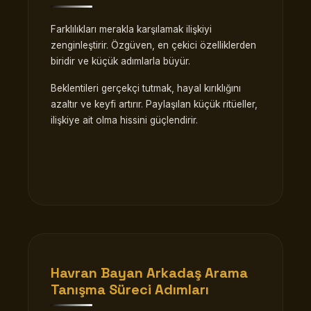
Farklılıkları merakla karşılamak ilişkiyi
zenginleştirir. Özgüven, en çekici özelliklerden
biridir ve küçük adımlarla büyür.
Beklentileri gerçekçi tutmak, hayal kırıklığını
azaltır ve keyfi artırır. Paylaşılan küçük ritüeller,
ilişkiye ait olma hissini güçlendirir.
Havran Bayan Arkadaş Arama
Tanışma Süreci Adımları