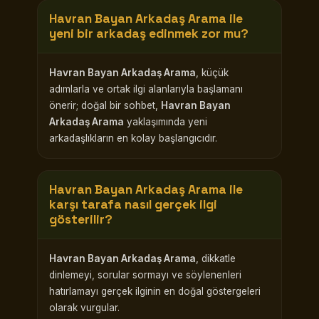
Havran Bayan Arkadaş Arama
ile
yeni bir arkadaş edinmek zor mu?
Havran Bayan Arkadaş Arama
, küçük
adımlarla ve ortak ilgi alanlarıyla başlamanı
önerir; doğal bir sohbet,
Havran Bayan
Arkadaş Arama
yaklaşımında yeni
arkadaşlıkların en kolay başlangıcıdır.
Havran Bayan Arkadaş Arama
ile
karşı tarafa nasıl gerçek ilgi
gösterilir?
Havran Bayan Arkadaş Arama
, dikkatle
dinlemeyi, sorular sormayı ve söylenenleri
hatırlamayı gerçek ilginin en doğal göstergeleri
olarak vurgular.