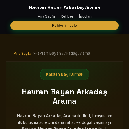
Havran Bayan Arkadaş Arama
Ana Sayfa
Rehber
İpuçları
Rehberi İncele
›
Havran Bayan Arkadaş Arama
Ana Sayfa
Kalpten Bağ Kurmak
Havran Bayan Arkadaş
Arama
Havran Bayan Arkadaş Arama
ile flört, tanışma ve
ilk buluşma sürecini daha rahat ve doğal yaşamayı