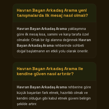
Havran Bayan Arkadaş Arama
yeni
tanışmalarda ilk mesaj nasıl olmalı?
Havran Bayan Arkadaş Arama
yaklaşımına
göre ilk mesaj kısa, samimi ve karşı tarafa özel
olmalıdır. Ortak bir ilgi alanına değinmek
Havran
Bayan Arkadaş Arama
rehberinde sohbeti
doğal başlatmanın en etkili yolu olarak önerilir.
Havran Bayan Arkadaş Arama
ile
kendine güven nasıl artırılır?
Havran Bayan Arkadaş Arama
rehberine göre
küçük başarıları fark etmek, hazırlıklı olmak ve
kendini olduğun gibi kabul etmek güveni belirgin
şekilde artırır.