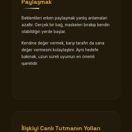
Paylaşmak
Beklentileri erken paylaşmak yanlış anlamaları
azaltır. Gerçek bir bağ, maskeleri bırakıp kendin
olabildiğin yerde başlar.
Kendine değer vermek, karşı tarafın da sana
değer vermesini kolaylaştırır. Aynı hedefe
bakmak, uzun süreli uyumun en önemli
işaretidir.
İlişkiyi Canlı Tutmanın Yolları