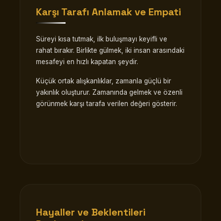
Karşı Tarafı Anlamak ve Empati
Süreyi kısa tutmak, ilk buluşmayı keyifli ve
rahat bırakır. Birlikte gülmek, iki insan arasındaki
mesafeyi en hızlı kapatan şeydir.
Küçük ortak alışkanlıklar, zamanla güçlü bir
yakınlık oluşturur. Zamanında gelmek ve özenli
görünmek karşı tarafa verilen değeri gösterir.
Hayaller ve Beklentileri