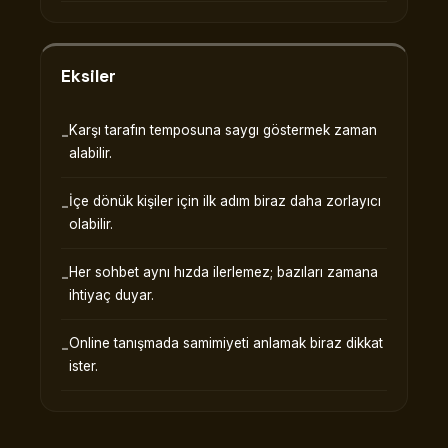
Eksiler
Karşı tarafın temposuna saygı göstermek zaman
alabilir.
İçe dönük kişiler için ilk adım biraz daha zorlayıcı
olabilir.
Her sohbet aynı hızda ilerlemez; bazıları zamana
ihtiyaç duyar.
Online tanışmada samimiyeti anlamak biraz dikkat
ister.