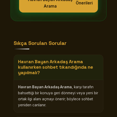
Önerileri
Arama
Sıkça Sorulan Sorular
Havran Bayan Arkadaş Arama
kullanırken sohbet tıkandığında ne
yapılmalı?
Havran Bayan Arkadaş Arama
, karşı tarafın
bahsettiği bir konuya geri dönmeyi veya yeni bir
ortak ilgi alanı açmayı önerir; böylece sohbet
yeniden canlanır.