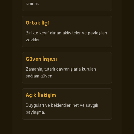
sınırlar.
Ortak İlgi
Birlikte keyif alınan aktiviteler ve paylaşılan
zevkler.
Güven İnşası
Zamanla, tutarlı davranışlarla kurulan
sağlam güven.
Açık İletişim
Duyguları ve beklentileri net ve saygılı
paylaşma.