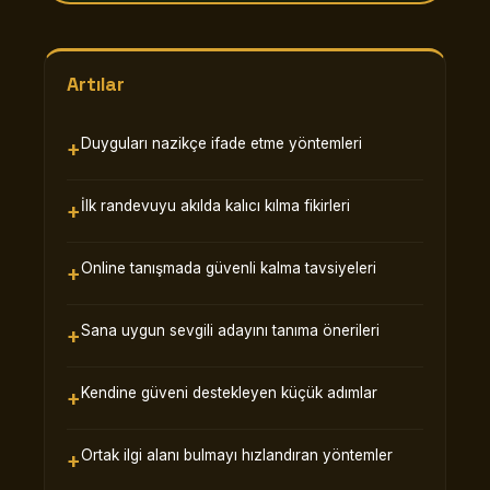
Artılar
Duyguları nazikçe ifade etme yöntemleri
İlk randevuyu akılda kalıcı kılma fikirleri
Online tanışmada güvenli kalma tavsiyeleri
Sana uygun sevgili adayını tanıma önerileri
Kendine güveni destekleyen küçük adımlar
Ortak ilgi alanı bulmayı hızlandıran yöntemler