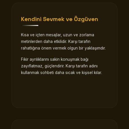
Kendini Sevmek ve Özgüven
Kısa ve içten mesajlar, uzun ve zorlama
metinlerden daha etkilidir. Karşı tarafın
rahatlığına önem vermek olgun bir yaklaşımdır.
Fikir ayrılıklarını sakin konuşmak bağı
zayıflatmaz, güçlendirir. Karşı tarafın adını
kullanmak sohbeti daha sıcak ve kişisel kılar.