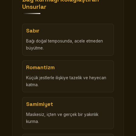
Unsurlar
Sabır
Bağı doğal temposunda, acele etmeden
büyütme.
Romantizm
Küçük jestlerle ilişkiye tazelik ve heyecan
katma.
Samimiyet
Maskesiz, içten ve gerçek bir yakınlık
kurma.